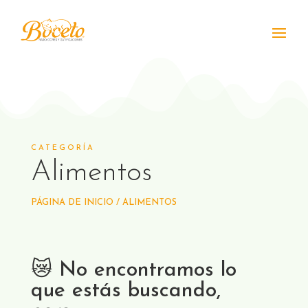
CATEGORÍA
Alimentos
PÁGINA DE INICIO
/ ALIMENTOS