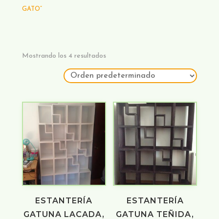
GATO”
Mostrando los 4 resultados
ESTANTERÍA
ESTANTERÍA
GATUNA LACADA,
GATUNA TEÑIDA,