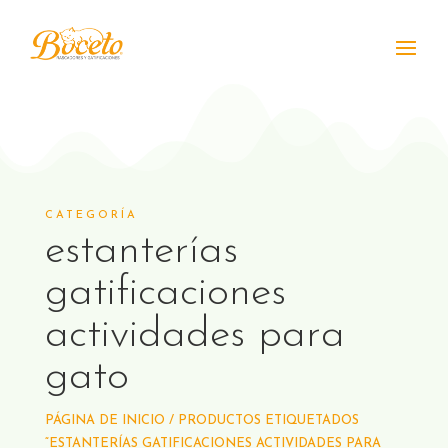
CATEGORÍA
estanterías
gatificaciones
actividades para
gato
PÁGINA DE INICIO
/ PRODUCTOS ETIQUETADOS
“ESTANTERÍAS GATIFICACIONES ACTIVIDADES PARA