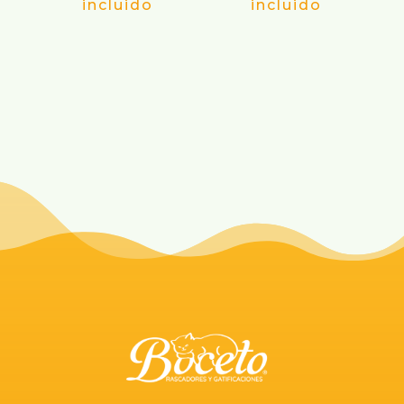
incluido
incluido