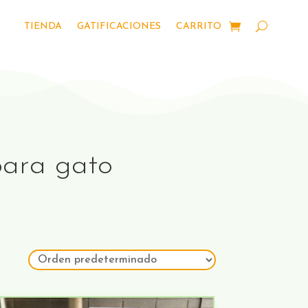
TIENDA
GATIFICACIONES
CARRITO
para gato