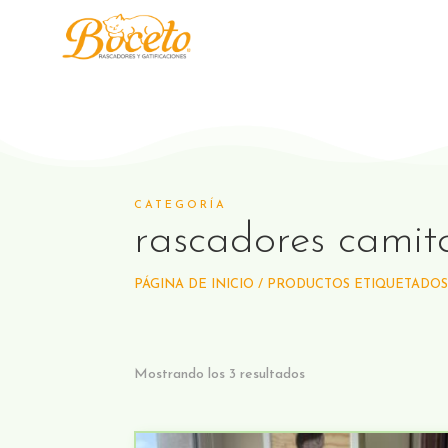
CATEGORÍA
rascadores camit
PÁGINA DE INICIO
/ PRODUCTOS ETIQUETADOS 
Mostrando los 3 resultados