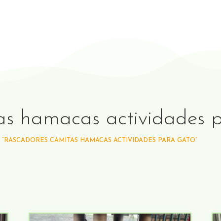
as hamacas actividades 
“RASCADORES CAMITAS HAMACAS ACTIVIDADES PARA GATO”