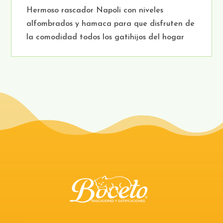
Hermoso rascador Napoli con niveles
alfombrados y hamaca para que disfruten de
la comodidad todos los gatihijos del hogar