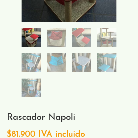
Rascador Napoli
$
81.900
IVA incluido