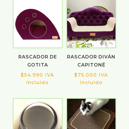
RASCADOR DE
RASCADOR DIVÁN
GOTITA
CAPITONÉ
$
54.990
IVA
$
75.000
IVA
incluido
incluido