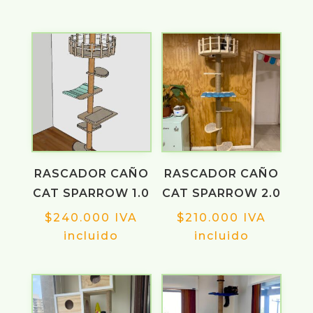
RASCADOR CAÑO
RASCADOR CAÑO
CAT SPARROW 1.0
CAT SPARROW 2.0
$
240.000
IVA
$
210.000
IVA
incluido
incluido