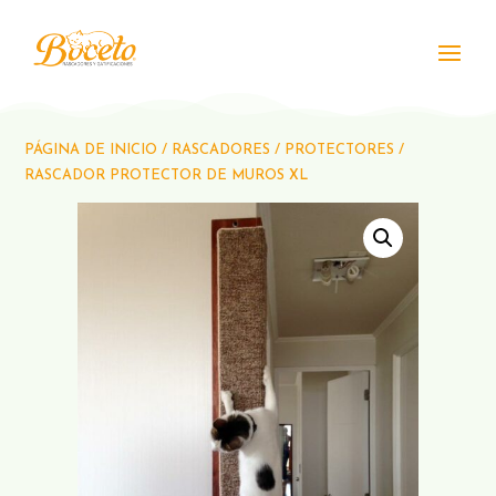
PÁGINA DE INICIO
/
RASCADORES
/
PROTECTORES
/
RASCADOR PROTECTOR DE MUROS XL