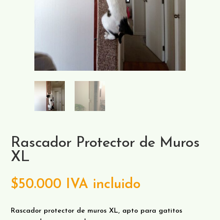
Rascador Protector de Muros
XL
$
50.000
IVA incluido
Rascador protector de muros XL, apto para gatitos