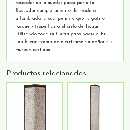
rascador no lo puedes pasar por alto.
Rascador completamente de madera
alfombrada la cual permite que tu gatito
rasque y trepe hasta el cielo del hogar
utilizando toda su fuerza para hacerlo. Es
una buena forma de ejercitarse sin dañar tus
muros y cortinas.
Productos relacionados