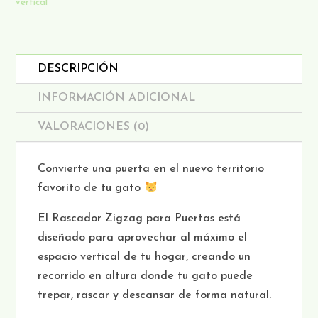
vertical
GATOS
CANTIDAD
DESCRIPCIÓN
INFORMACIÓN ADICIONAL
VALORACIONES (0)
Convierte una puerta en el nuevo territorio
favorito de tu gato
El Rascador Zigzag para Puertas está
diseñado para aprovechar al máximo el
espacio vertical de tu hogar, creando un
recorrido en altura donde tu gato puede
trepar, rascar y descansar de forma natural.