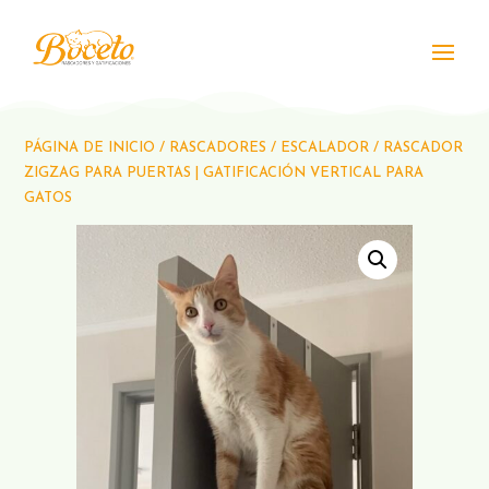
PÁGINA DE INICIO
/
RASCADORES
/
ESCALADOR
/ RASCADOR
ZIGZAG PARA PUERTAS | GATIFICACIÓN VERTICAL PARA
GATOS