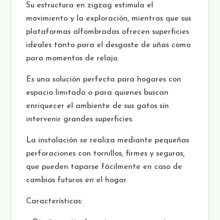
Su estructura en zigzag estimula el
movimiento y la exploración, mientras que sus
plataformas alfombradas ofrecen superficies
ideales tanto para el desgaste de uñas como
para momentos de relajo.
Es una solución perfecta para hogares con
espacio limitado o para quienes buscan
enriquecer el ambiente de sus gatos sin
intervenir grandes superficies.
La instalación se realiza mediante pequeñas
perforaciones con tornillos, firmes y seguras,
que pueden taparse fácilmente en caso de
cambios futuros en el hogar.
Características: