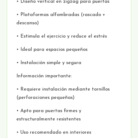
• Diseño vertical en zigzag para puertas
• Plataformas alfombradas (rascado +
descanso)
• Estimula el ejercicio y reduce el estrés
• Ideal para espacios pequeños
• Instalación simple y segura
Información importante:
• Requiere instalación mediante tornillos
(perforaciones pequeñas)
• Apto para puertas firmes y
estructuralmente resistentes
• Uso recomendado en interiores