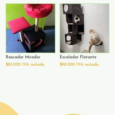
Rascador Mirador
Escalador Flotante
$
85.000
IVA incluido
$
98.000
IVA incluido