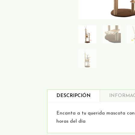
DESCRIPCIÓN
INFORMAC
Encanta a tu querida mascota con e
horas del día