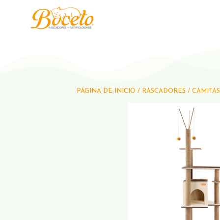
PÁGINA DE INICIO
/
RASCADORES
/
CAMITAS