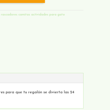
:
rascadores camitas actividades para gato
es para que tu regalón se divierta las 24