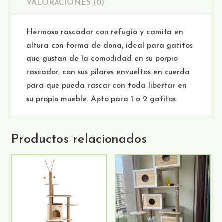
VALORACIONES (0)
Hermoso rascador con refugio y camita en
altura con forma de dona, ideal para gatitos
que gustan de la comodidad en su porpio
rascador, con sus pilares envueltos en cuerda
para que pueda rascar con toda libertar en
su propio mueble. Apto para 1 o 2 gatitos
Productos relacionados