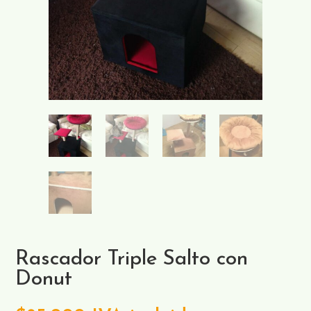
Rascador Triple Salto con
Donut