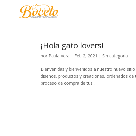
¡Hola gato lovers!
por
Paula Vera
|
Feb 2, 2021
|
Sin categoría
Bienvenidas y bienvenidos a nuestro nuevo sitio
diseños, productos y creaciones, ordenados de
proceso de compra de tus...