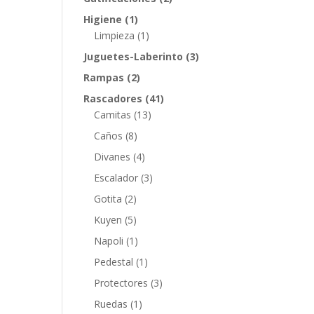
Higiene
(1)
Limpieza
(1)
Juguetes-Laberinto
(3)
Rampas
(2)
Rascadores
(41)
Camitas
(13)
Caños
(8)
Divanes
(4)
Escalador
(3)
Gotita
(2)
Kuyen
(5)
Napoli
(1)
Pedestal
(1)
Protectores
(3)
Ruedas
(1)