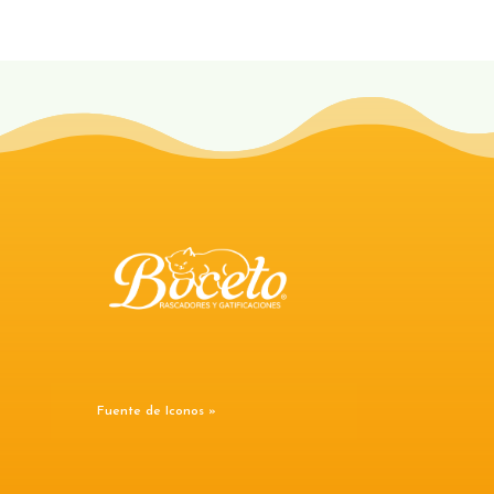
Fuente de Iconos »