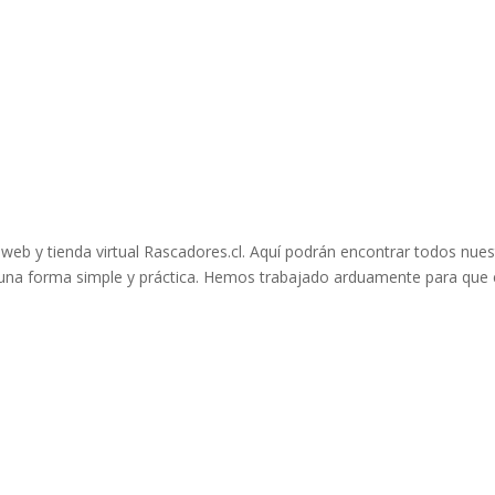
 web y tienda virtual Rascadores.cl. Aquí podrán encontrar todos nue
 una forma simple y práctica. Hemos trabajado arduamente para que 