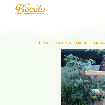
PÁGINA DE INICIO
/
RASCADORES
/
CAMITAS