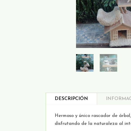
DESCRIPCIÓN
INFORMAC
Hermoso y único rascador de árbol,
disfrutando de la naturaleza al int